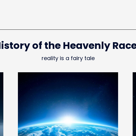
istory of the Heavenly Rac
reality is a fairy tale