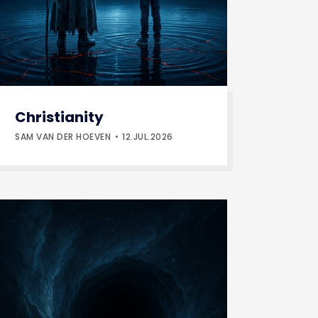
Christianity
SAM VAN DER HOEVEN
12.JUL.2026