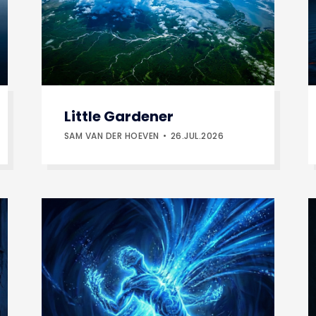
Little Gardener
SAM VAN DER HOEVEN
26.JUL.2026