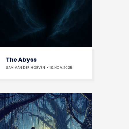
The Abyss
SAM VAN DER HOEVEN
10.NOV.2025