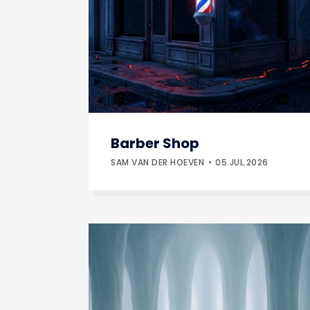
Barber Shop
SAM VAN DER HOEVEN
05.JUL.2026