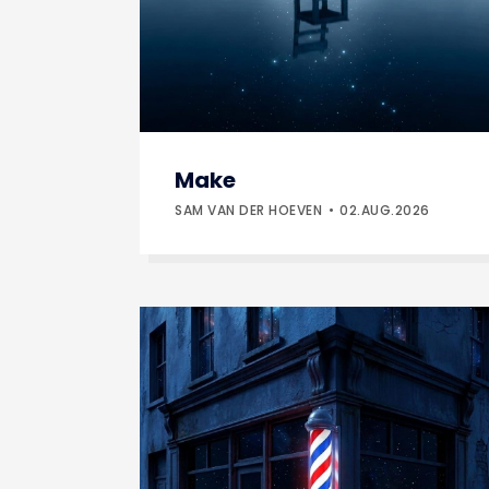
Make
SAM VAN DER HOEVEN
02.AUG.2026