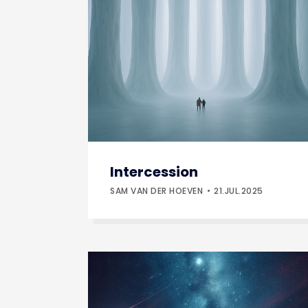
Intercession
SAM VAN DER HOEVEN
21.JUL.2025