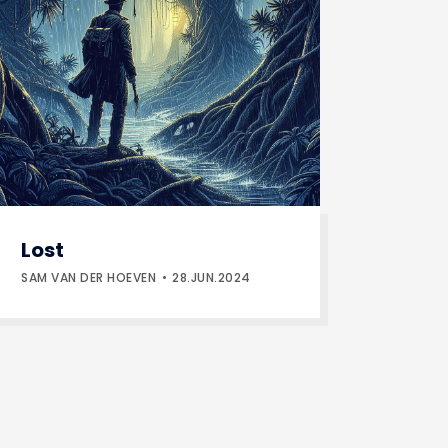
Lost
SAM VAN DER HOEVEN
28.JUN.2024