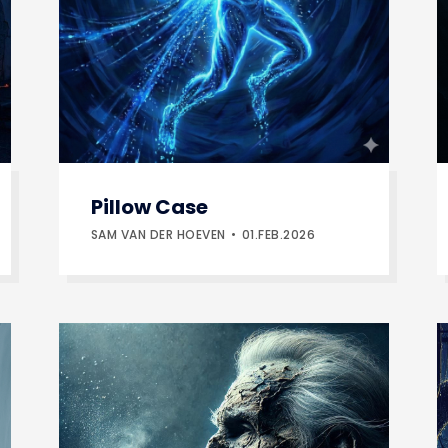
Pillow Case
SAM VAN DER HOEVEN
01.FEB.2026