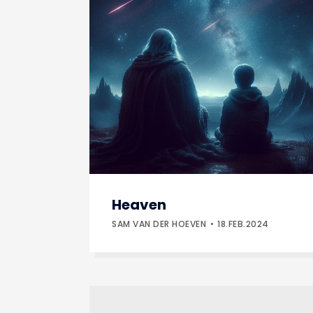
Heaven
SAM VAN DER HOEVEN
18.FEB.2024